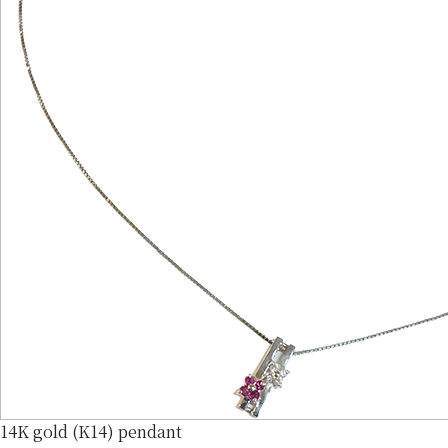
14K gold (K14) pendant