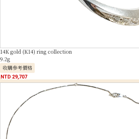
14K gold (K14) ring collection
9.2g
收購參考價格
NTD 29,707