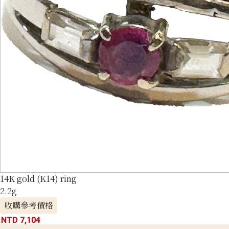
14K gold (K14) ring
2.2g
收購參考價格
NTD 7,104