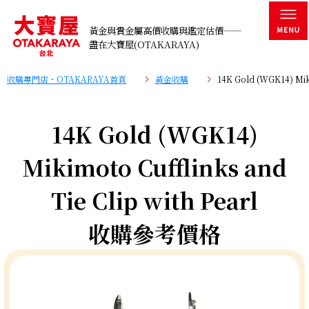
黃金與貴金屬高價收購與鑑定估價——
盡在大寶屋(OTAKARAYA)
收購專門店・OTAKARAYA首頁
黃金收購
14K Gold (WGK14) Mik
14K Gold (WGK14)
Mikimoto Cufflinks and
Tie Clip with Pearl
收購參考價格