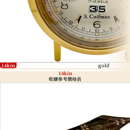
14kin
gold
14kin
收購參考價格表