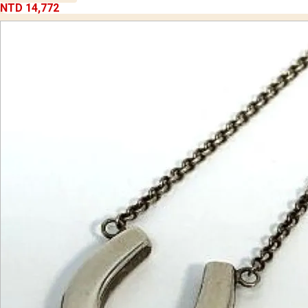
NTD 14,772