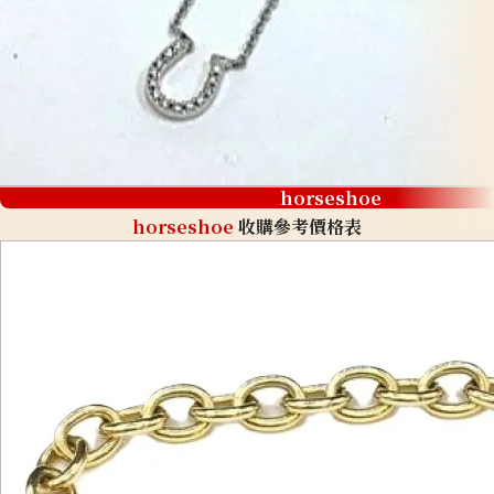
horseshoe
horseshoe
收購參考價格表