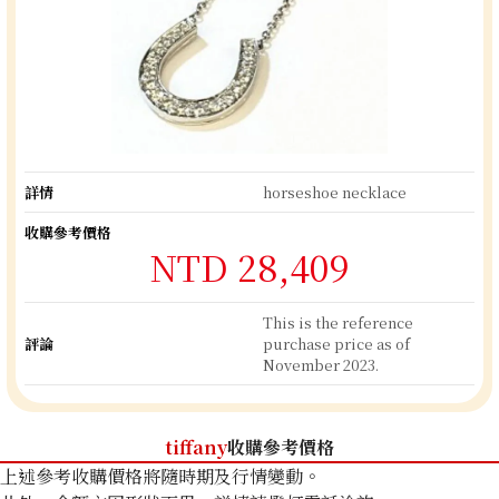
詳情
horseshoe necklace
收購參考價格
NTD 28,409
This is the reference
評論
purchase price as of
November 2023.
tiffany
收購參考價格
上述參考收購價格將隨時期及行情變動。