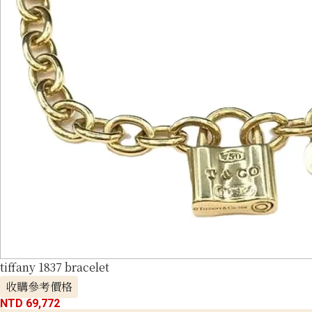
tiffany 1837 bracelet
收購參考價格
NTD 69,772