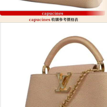
capucines
capucines
收購參考價格表