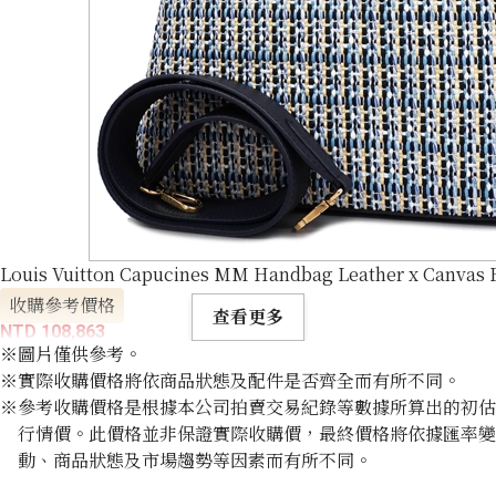
Louis Vuitton Capucines MM Handbag Leather x Canvas 
收購參考價格
查看更多
NTD 108,863
※圖片僅供參考。
※實際收購價格將依商品狀態及配件是否齊全而有所不同。
※參考收購價格是根據本公司拍賣交易紀錄等數據所算出的初估
行情價。此價格並非保證實際收購價，最終價格將依據匯率變
動、商品狀態及市場趨勢等因素而有所不同。