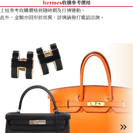
hermes
收購參考價格
上述參考收購價格將隨時期及行情變動。
此外，金額亦因形狀而異，詳情請撥打電話洽詢。