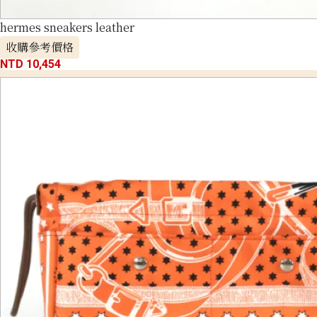
hermes sneakers leather
收購參考價格
NTD 10,454