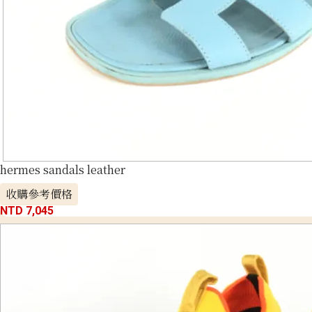
hermes sandals leather
收購參考價格
NTD 7,045