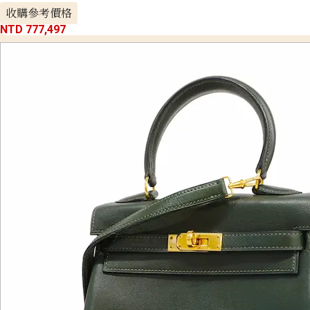
收購參考價格
NTD 777,497