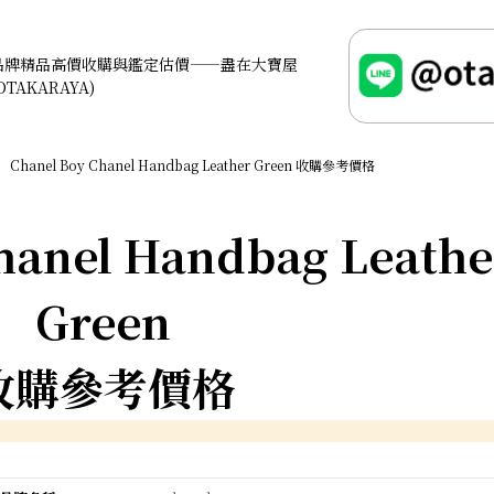
品牌精品高價收購與鑑定估價——盡在大寶屋
OTAKARAYA)
Chanel Boy Chanel Handbag Leather Green 收購參考價格
hanel Handbag Leathe
Green
收購參考價格