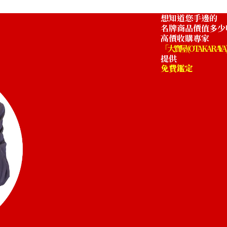
想知道您手邊的
名牌商品價值多少
高價收購專家
「大寶屋 (OTAKARAYA
提供
免費鑑定