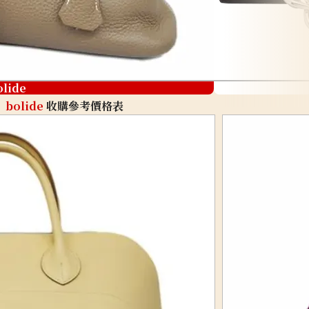
olide
bolide
收購參考價格表