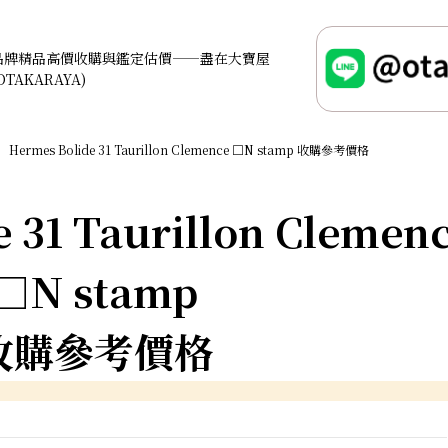
品牌精品高價收購與鑑定估價——盡在大寶屋
OTAKARAYA)
Hermes Bolide 31 Taurillon Clemence □N stamp 收購參考價格
 31 Taurillon Clemen
□N stamp
收購參考價格