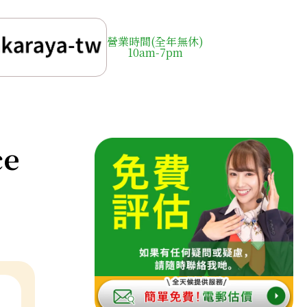
營業時間(全年無休)
10am-7pm
ce