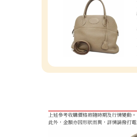
上述參考收購價格將隨時期及行情變動。
此外，金額亦因形狀而異，詳情請撥打電