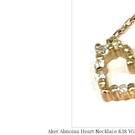
Aker Almoina Heart Necklace K18 YG