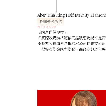
Aker Tina Ring Half Eternity Diamon
收購參考價格
NTD 4,999
※圖片僅供參考。
※實際收購價格將依商品狀態及配件是否
※參考收購價格是根據本公司拍賣交易紀
價格將依據匯率變動、商品狀態及市場