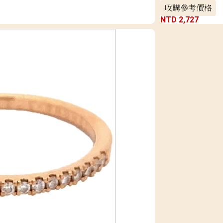
收購參考價格
NTD 2,727