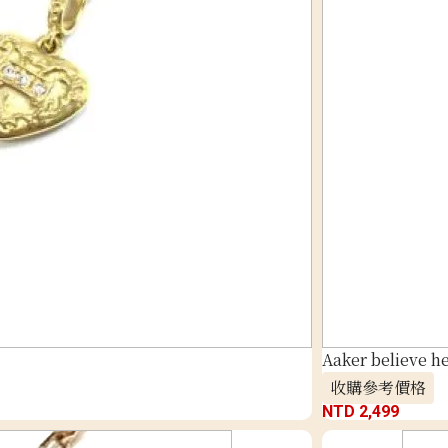
Aaker believe h
收購參考價格
NTD 2,499