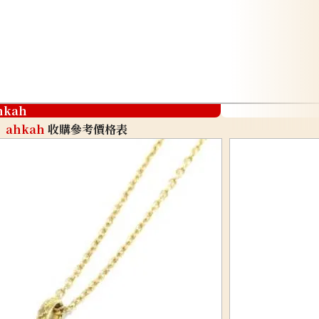
hkah
ahkah
收購參考價格表