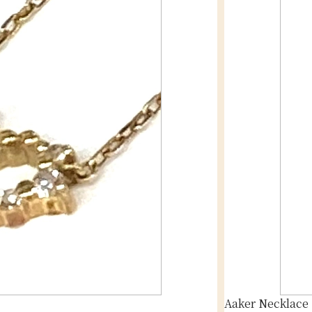
Aaker Necklace