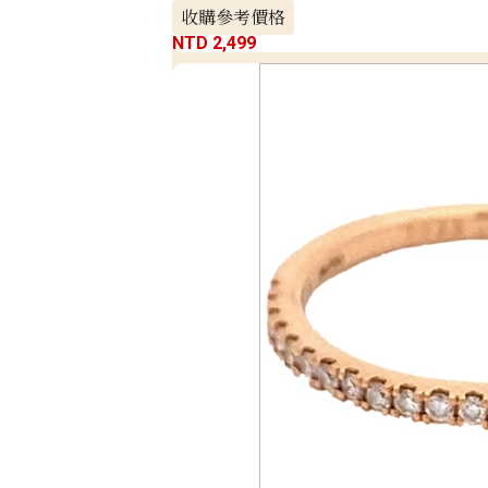
收購參考價格
NTD 2,499