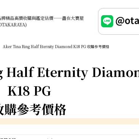
品牌精品高價收購與鑑定估價——盡在大寶屋
OTAKARAYA)
Aker Tina Ring Half Eternity Diamond K18 PG 收購參考價格
g Half Eternity Diamo
K18 PG
收購參考價格