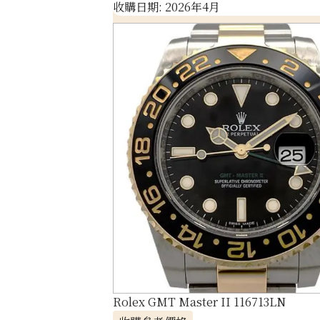
收購日期: 2026年4月
Rolex GMT Master II 116713LN