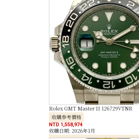
Rolex GMT Master II 126729VTNR
收購參考價格
NTD 1,558,974
收購日期: 2026年1月