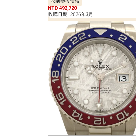
收購參考價格
NTD 492,720
收購日期: 2026年3月