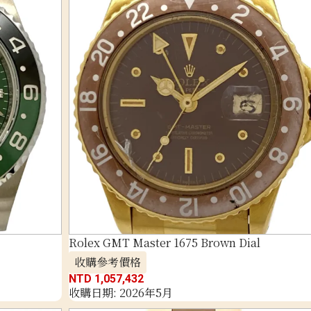
Rolex GMT Master 1675 Brown Dial
收購參考價格
NTD 1,057,432
收購日期: 2026年5月