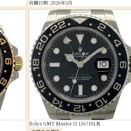
收購日期: 2026年3月
Rolex GMT Master II 116710LN