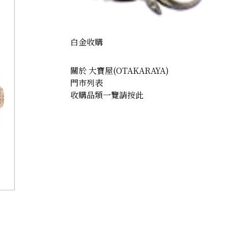
白金收購
關於 大寶屋(OTAKARAYA)
門市列表
收購品類一覽請按此