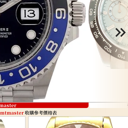
master
mtmaster
收購參考價格表