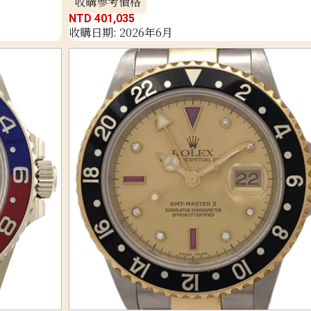
收購參考價格
NTD 401,035
收購日期: 2026年6月