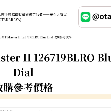
名牌手錶高價收購與鑑定估價——盡在大寶屋
OTAKARAYA)
 GMT Master II 126719BLRO Blue Dial 收購參考價格
ter II 126719BLRO Bl
Dial
收購參考價格