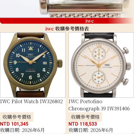
iwc
iwc
收購參考價格表
IWC Pilot Watch IW326802
IWC Portofino
Chronograph 39 IW391406
收購參考價格
收購參考價格
NTD 101,345
NTD 118,533
收購日期: 2026年6月
收購日期: 2026年6月