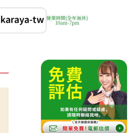
營業時間(全年無休)
10am-7pm