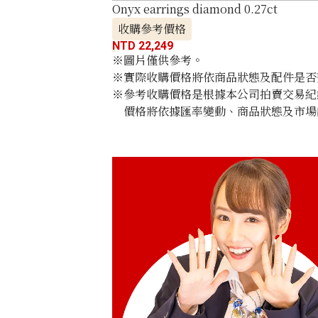
Onyx earrings diamond 0.27ct
收購參考價格
NTD 22,249
※圖片僅供參考。
※實際收購價格將依商品狀態及配件是否
※參考收購價格是根據本公司拍賣交易紀
價格將依據匯率變動、商品狀態及市場