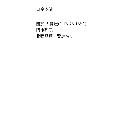
白金收購
關於 大寶屋(OTAKARAYA)
門市列表
收購品類一覽請按此