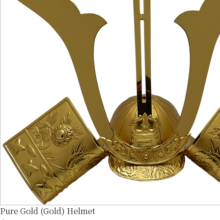
Pure Gold (Gold) Helmet