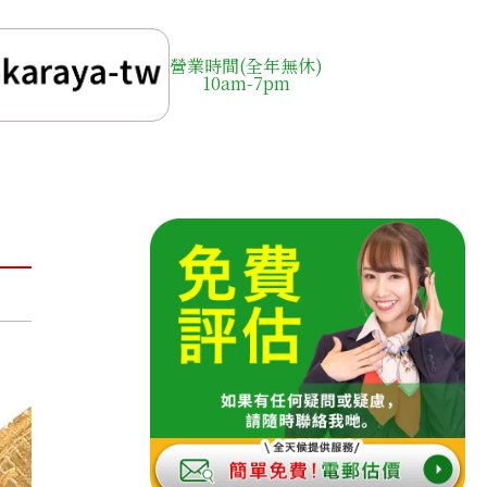
營業時間(全年無休)
10am-7pm