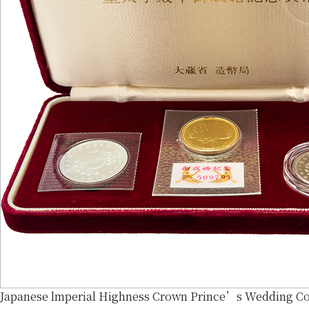
Japanese lmperial Highness Crown Prince’s Wedding 