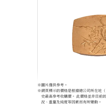
※圖片僅供參考。
※網頁標示的價格是根據總公司所在地（日
史最高參考收購價。 此價格並非目前
況、重量及純度等因素而有所變動。