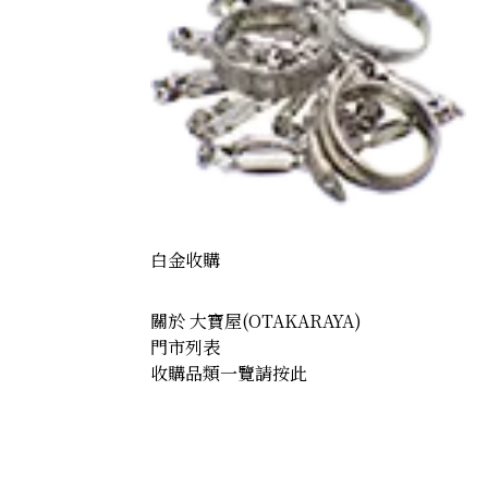
白金收購
關於 大寶屋(OTAKARAYA)
門市列表
收購品類一覽請按此