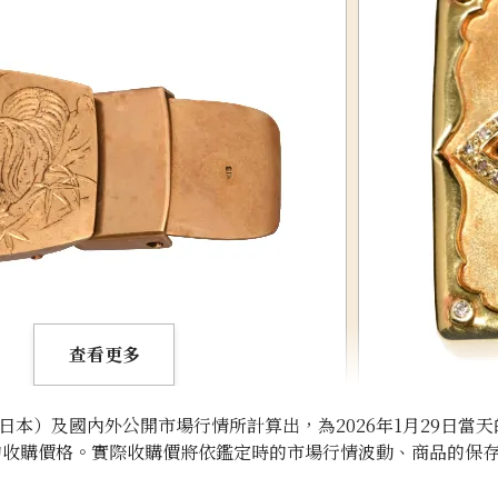
查看更多
本）及國內外公開市場行情所計算出，為2026年1月29日當天
的收購價格。實際收購價將依鑑定時的市場行情波動、商品的保