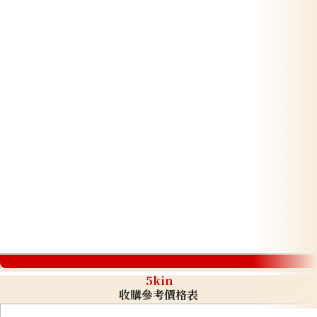
5kin
收購參考價格表