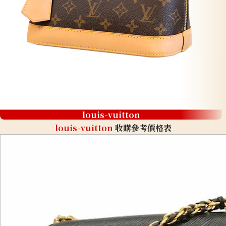
louis-vuitton
louis-vuitton
收購參考價格表