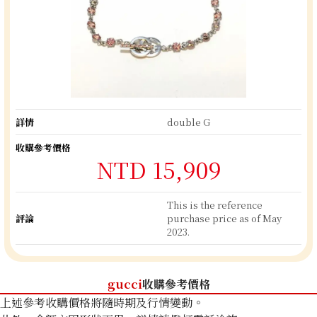
詳情
double G
收購參考價格
NTD 15,909
This is the reference
評論
purchase price as of May
2023.
gucci
收購參考價格
上述參考收購價格將隨時期及行情變動。