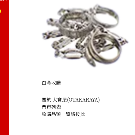
)」
白金收購
關於 大寶屋(OTAKARAYA)
門市列表
收購品類一覽請按此