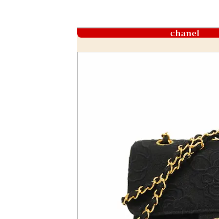
chanel