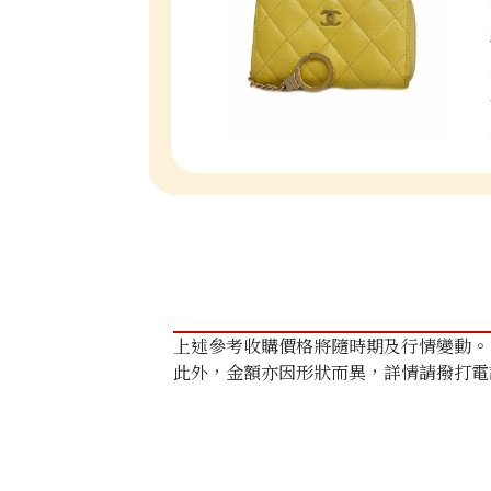
上述參考收購價格將隨時期及行情變動。
此外，金額亦因形狀而異，詳情請撥打電