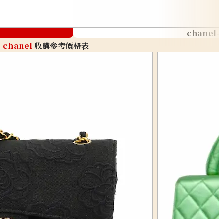
chanel
chanel
收購參考價格表