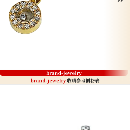
brand-jewelry
brand-jewelry
收購參考價格表