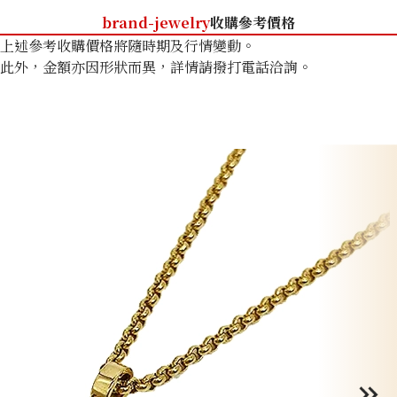
brand-jewelry
收購參考價格
上述參考收購價格將隨時期及行情變動。
此外，金額亦因形狀而異，詳情請撥打電話洽詢。