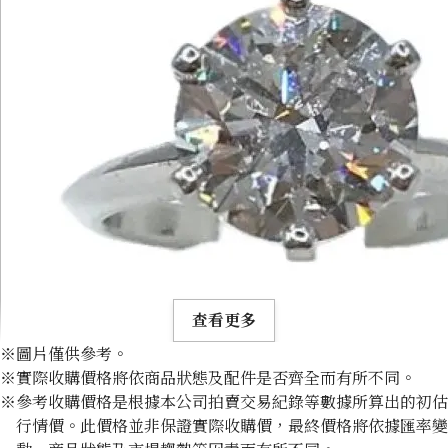
查看更多
※圖片僅供參考。
※實際收購價格將依商品狀態及配件是否齊全而有所不同。
※參考收購價格是根據本公司拍賣交易紀錄等數據所算出的初估
行情價。此價格並非保證實際收購價，最終價格將依據匯率變